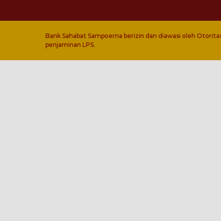
Bank Sahabat Sampoerna berizin dan diawasi oleh Otorita
penjaminan LPS.