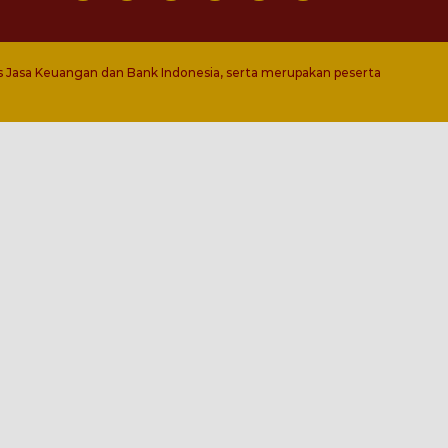
s Jasa Keuangan dan Bank Indonesia, serta merupakan peserta