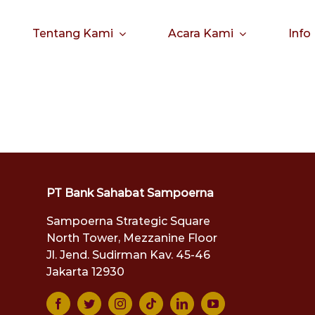
Tentang Kami
Acara Kami
Info
PT Bank Sahabat Sampoerna
Sampoerna Strategic Square
North Tower, Mezzanine Floor
Jl. Jend. Sudirman Kav. 45-46
Jakarta 12930