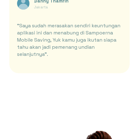
Danny Thamrin
Jakarta
“Saya sudah merasakan sendiri keuntungan
aplikasi ini dan menabung di Sampoerna
Mobile Saving, Yuk kamu juga ikutan siapa
tahu akan jadi pemenang undian
selanjutnya”.