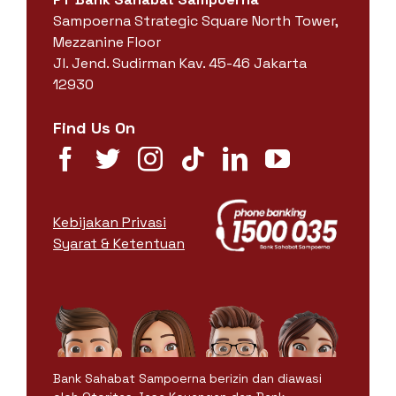
Sampoerna Strategic Square North Tower,
Mezzanine Floor
Jl. Jend. Sudirman Kav. 45-46 Jakarta
12930
Find Us On
Kebijakan Privasi
Syarat & Ketentuan
Bank Sahabat Sampoerna berizin dan diawasi