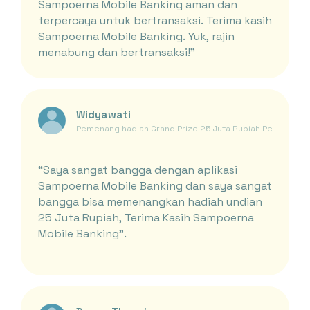
Sampoerna Mobile Banking aman dan
terpercaya untuk bertransaksi. Terima kasih
Sampoerna Mobile Banking. Yuk, rajin
menabung dan bertransaksi!"
Widyawati
Pemenang hadiah Grand Prize 25 Juta Rupiah Periode Ja
“Saya sangat bangga dengan aplikasi
Sampoerna Mobile Banking dan saya sangat
bangga bisa memenangkan hadiah undian
25 Juta Rupiah, Terima Kasih Sampoerna
Mobile Banking”.