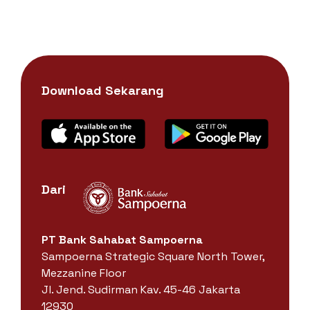
Download Sekarang
Dari
PT Bank Sahabat Sampoerna
Sampoerna Strategic Square North Tower,
Mezzanine Floor
Jl. Jend. Sudirman Kav. 45-46 Jakarta
12930