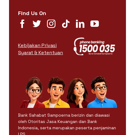
Find Us On
Kebijakan Privasi
Syarat & Ketentuan
Bank Sahabat Sampoerna berizin dan diawasi
oleh Otoritas Jasa Keuangan dan Bank
Indonesia, serta merupakan peserta penjaminan
LPS.