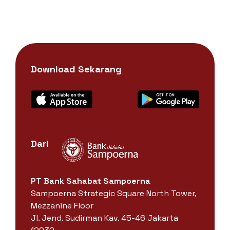
Download Sekarang
Dari
PT Bank Sahabat Sampoerna
Sampoerna Strategic Square North Tower,
Mezzanine Floor
Jl. Jend. Sudirman Kav. 45-46 Jakarta