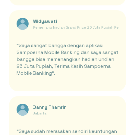
Widyawati
Pemenang hadiah Grand Prize 25 Juta Rupiah Periode Ja
“Saya sangat bangga dengan aplikasi
Sampoerna Mobile Banking dan saya sangat
bangga bisa memenangkan hadiah undian
25 Juta Rupiah, Terima Kasih Sampoerna
Mobile Banking”.
Danny Thamrin
Jakarta
“Saya sudah merasakan sendiri keuntungan