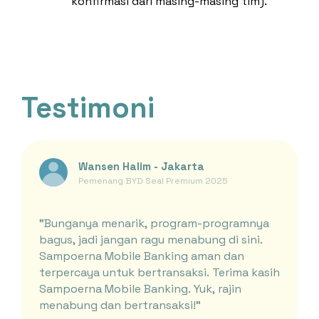
konfirmasi dari masing-masing tim).
Testimoni
Wansen Halim - Jakarta
Pemenang BYD Seal Premium 2025
"Bunganya menarik, program-programnya
bagus, jadi jangan ragu menabung di sini.
Sampoerna Mobile Banking aman dan
terpercaya untuk bertransaksi. Terima kasih
Sampoerna Mobile Banking. Yuk, rajin
menabung dan bertransaksi!"