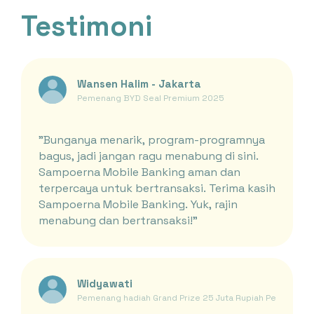
Testimoni
Wansen Halim - Jakarta
Pemenang BYD Seal Premium 2025
"Bunganya menarik, program-programnya
bagus, jadi jangan ragu menabung di sini.
Sampoerna Mobile Banking aman dan
terpercaya untuk bertransaksi. Terima kasih
Sampoerna Mobile Banking. Yuk, rajin
menabung dan bertransaksi!"
Widyawati
Pemenang hadiah Grand Prize 25 Juta Rupiah Periode Ja