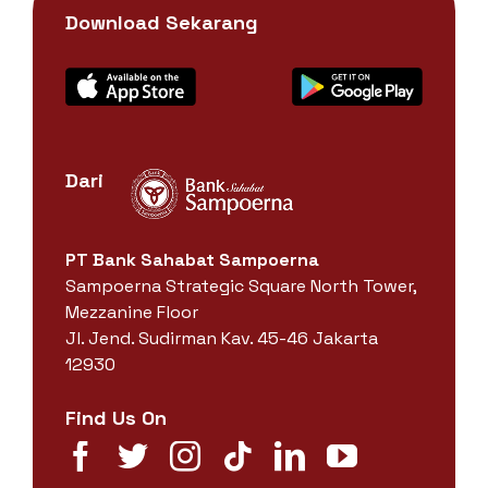
Download Sekarang
Dari
PT Bank Sahabat Sampoerna
Sampoerna Strategic Square North Tower,
Mezzanine Floor
Jl. Jend. Sudirman Kav. 45-46 Jakarta
12930
Find Us On