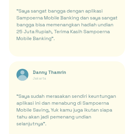
“Saya sangat bangga dengan aplikasi
Sampoerna Mobile Banking dan saya sangat
bangga bisa memenangkan hadiah undian
25 Juta Rupiah, Terima Kasih Sampoerna
Mobile Banking”.
Danny Thamrin
Jakarta
“Saya sudah merasakan sendiri keuntungan
aplikasi ini dan menabung di Sampoerna
Mobile Saving, Yuk kamu juga ikutan siapa
tahu akan jadi pemenang undian
selanjutnya”.