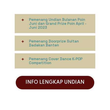
Pemenang Undian Bulanan Poin
Juni dan Grand Prize Poin April -
Juni 2023
Pemenang Doorprize Sultan
Dadakan Banten
Pemenang Cover Dance K-POP
Competition
INFO LENGKAP UNDIAN