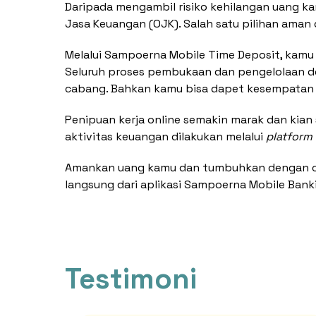
Daripada mengambil risiko kehilangan uang ka
Jasa Keuangan (OJK). Salah satu pilihan ama
Melalui Sampoerna Mobile Time Deposit, kamu
Seluruh proses pembukaan dan pengelolaan de
cabang. Bahkan kamu bisa dapet kesempatan
Penipuan kerja online semakin marak dan kian
aktivitas keuangan dilakukan melalui
platform
Amankan uang kamu dan tumbuhkan dengan car
langsung dari aplikasi Sampoerna Mobile Bank
Testimoni