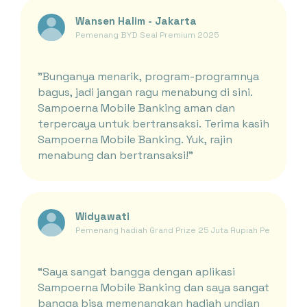
Wansen Halim - Jakarta
Pemenang BYD Seal Premium 2025
"Bunganya menarik, program-programnya
bagus, jadi jangan ragu menabung di sini.
Sampoerna Mobile Banking aman dan
terpercaya untuk bertransaksi. Terima kasih
Sampoerna Mobile Banking. Yuk, rajin
menabung dan bertransaksi!"
Widyawati
Pemenang hadiah Grand Prize 25 Juta Rupiah Periode Ja
“Saya sangat bangga dengan aplikasi
Sampoerna Mobile Banking dan saya sangat
bangga bisa memenangkan hadiah undian