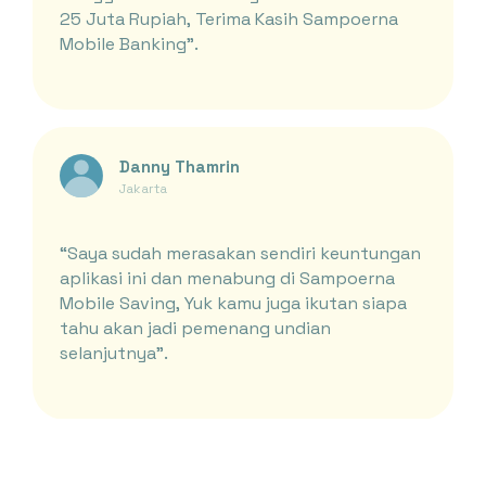
25 Juta Rupiah, Terima Kasih Sampoerna
Mobile Banking”.
Danny Thamrin
Jakarta
“Saya sudah merasakan sendiri keuntungan
aplikasi ini dan menabung di Sampoerna
Mobile Saving, Yuk kamu juga ikutan siapa
tahu akan jadi pemenang undian
selanjutnya”.