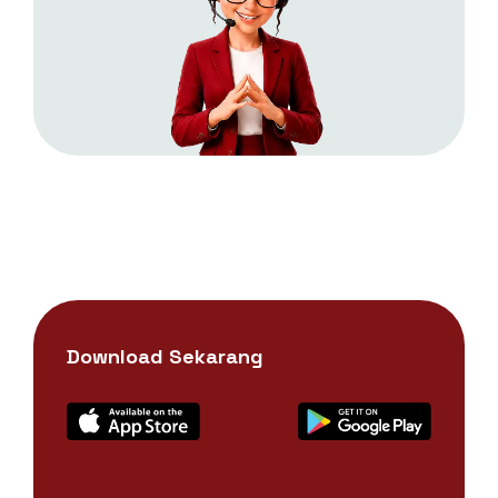
Download Sekarang