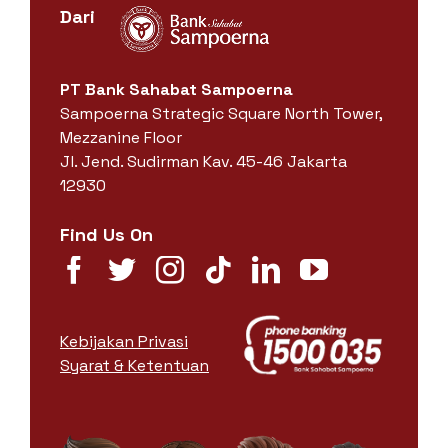
Dari
PT Bank Sahabat Sampoerna
Sampoerna Strategic Square North Tower,
Mezzanine Floor
Jl. Jend. Sudirman Kav. 45-46 Jakarta
12930
Find Us On
Kebijakan Privasi
Syarat & Ketentuan