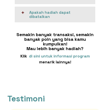
Apakah hadiah dapat
dibatalkan
Semakin banyak transaksi, semakin
banyak poin yang bisa kamu
kumpulkan!
Mau lebih banyak hadiah?
Klik
di sini untuk informasi program
menarik lainnya!
Testimoni