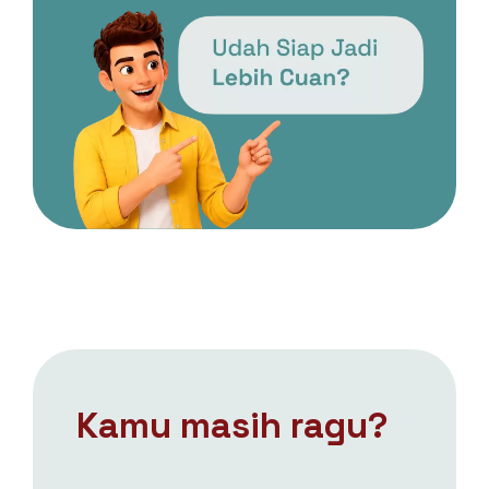
Kamu masih ragu?