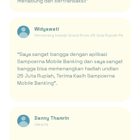
menabung dan bertransaksi!"
Widyawati
Pemenang hadiah Grand Prize 25 Juta Rupiah Periode Ja
“Saya sangat bangga dengan aplikasi
Sampoerna Mobile Banking dan saya sangat
bangga bisa memenangkan hadiah undian
25 Juta Rupiah, Terima Kasih Sampoerna
Mobile Banking”.
Danny Thamrin
Jakarta