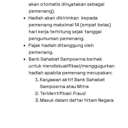
akan otomatis dinyatakan sebagai
pemenang).
Hadiah akan dikirimkan kepada
pemenang maksimal 14 (empat belas)
hari kerja terhitung sejak tanggal
pengumuman pemenang.
Pajak hadiah ditanggung oleh
pemenang.
Bank Sahabat Sampoerna berhak
untuk mendiskualifikasi/menggugurkan
hadiah apabila pemenang merupakan:
Karyawan aktif Bank Sahabat
Sampoerna atau Mitra
Teridentifikasi
Fraud
Masuk dalam daftar hitam Negara