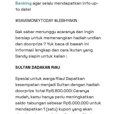
Banking
agar selalu mendapatkan info up-
to date!
#SAVEMONEYTODAY #LEBIHYAKIN
Gak sabar menunggu acaranya dan ingin
bersiap untuk memenangkan hadiah undian
dan doorprize ? Yuk baca di bawah ini
informasi lengkap dan cara ikutan yang
Sandy siapin untuk kalian :
SULTAN DADAKAN RIAU
Spesial untuk warga Riau! Dapatkan
kesempatan menjadi Sultan dengan hadiah
doorprize total Rp5.800.000! Caranya
mudah, kamu hanya perlu meningkatkan
saldo tabungan sebesar Rp5.000.000 untuk
mendapatkan 1 (satu) kupon yang akan