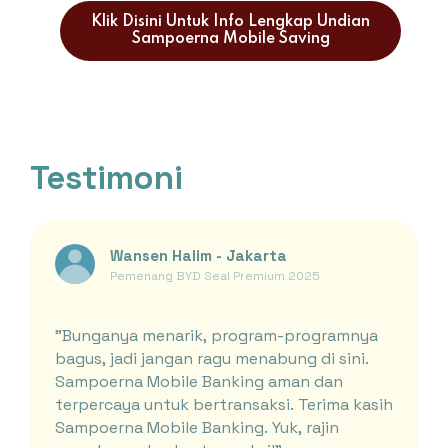
Klik Disini Untuk Info Lengkap Undian
Sampoerna Mobile Saving
Testimoni
Wansen Halim - Jakarta
Pemenang BYD Seal Premium 2025
"Bunganya menarik, program-programnya
bagus, jadi jangan ragu menabung di sini.
Sampoerna Mobile Banking aman dan
terpercaya untuk bertransaksi. Terima kasih
Sampoerna Mobile Banking. Yuk, rajin