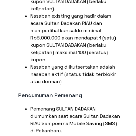
kupon SULTAN DADAKAN (berlaku
kelipatan).
Nasabah existing yang hadir dalam
acara Sultan Dadakan RIAU dan
memperlihatkan saldo minimal
Rp5.000.000 akan mendapat 1 (satu)
kupon SULTAN DADAKAN (berlaku
kelipatan) maksimal 100 (seratus)
kupon.
Nasabah yang diikutsertakan adalah
nasabah aktif (status tidak terblokir
atau dorman)
Pengumuman Pemenang
Pemenang SULTAN DADAKAN
diumumkan saat acara Sultan Dadakan
RIAU Sampoerna Mobile Saving (SMS)
di Pekanbaru.