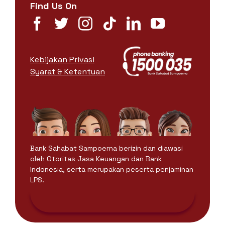
Find Us On
Kebijakan Privasi
Syarat & Ketentuan
Bank Sahabat Sampoerna berizin dan diawasi
oleh Otoritas Jasa Keuangan dan Bank
Indonesia, serta merupakan peserta penjaminan
LPS.