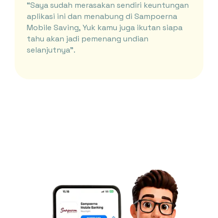
“Saya sudah merasakan sendiri keuntungan
aplikasi ini dan menabung di Sampoerna
Mobile Saving, Yuk kamu juga ikutan siapa
tahu akan jadi pemenang undian
selanjutnya”.