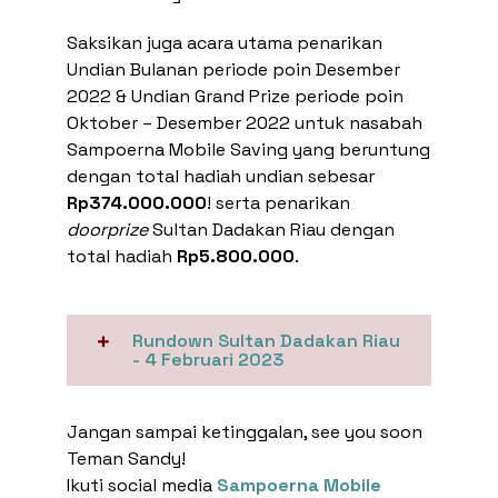
Saksikan juga acara utama penarikan
Undian Bulanan periode poin Desember
2022 & Undian Grand Prize periode poin
Oktober – Desember 2022 untuk nasabah
Sampoerna Mobile Saving yang beruntung
dengan total hadiah undian sebesar
Rp374.000.000
! serta penarikan
doorprize
Sultan Dadakan Riau dengan
total hadiah
Rp5.800.000
.
Rundown Sultan Dadakan Riau
- 4 Februari 2023
Jangan sampai ketinggalan, see you soon
Teman Sandy!
Ikuti social media
Sampoerna Mobile