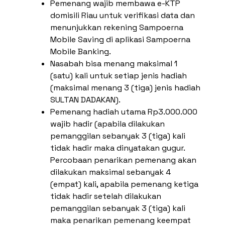
Pemenang wajib membawa e-KTP
domisili Riau untuk verifikasi data dan
menunjukkan rekening Sampoerna
Mobile Saving di aplikasi Sampoerna
Mobile Banking.
Nasabah bisa menang maksimal 1
(satu) kali untuk setiap jenis hadiah
(maksimal menang 3 (tiga) jenis hadiah
SULTAN DADAKAN).
Pemenang hadiah utama Rp3.000.000
wajib hadir (apabila dilakukan
pemanggilan sebanyak 3 (tiga) kali
tidak hadir maka dinyatakan gugur.
Percobaan penarikan pemenang akan
dilakukan maksimal sebanyak 4
(empat) kali, apabila pemenang ketiga
tidak hadir setelah dilakukan
pemanggilan sebanyak 3 (tiga) kali
maka penarikan pemenang keempat