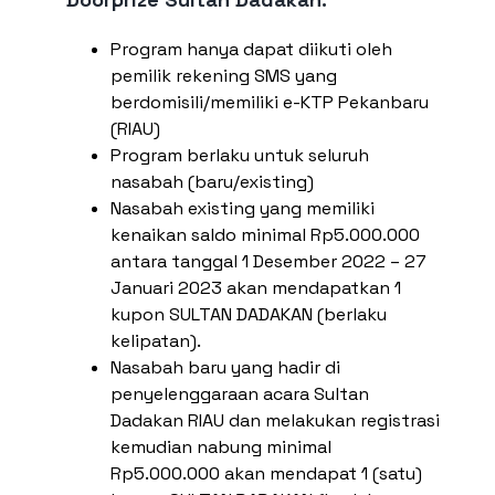
Program hanya dapat diikuti oleh
pemilik rekening SMS yang
berdomisili/memiliki e-KTP Pekanbaru
(RIAU)
Program berlaku untuk seluruh
nasabah (baru/existing)
Nasabah existing yang memiliki
kenaikan saldo minimal Rp5.000.000
antara tanggal 1 Desember 2022 – 27
Januari 2023 akan mendapatkan 1
kupon SULTAN DADAKAN (berlaku
kelipatan).
Nasabah baru yang hadir di
penyelenggaraan acara Sultan
Dadakan RIAU dan melakukan registrasi
kemudian nabung minimal
Rp5.000.000 akan mendapat 1 (satu)