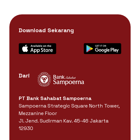
Download Sekarang
Dari
PT Bank Sahabat Sampoerna
Sampoerna Strategic Square North Tower,
Mezzanine Floor
Jl. Jend. Sudirman Kav. 45-46 Jakarta
12930