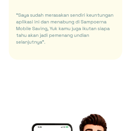
“Saya sudah merasakan sendiri keuntungan
aplikasi ini dan menabung di Sampoerna
Mobile Saving, Yuk kamu juga ikutan siapa
tahu akan jadi pemenang undian
selanjutnya”.