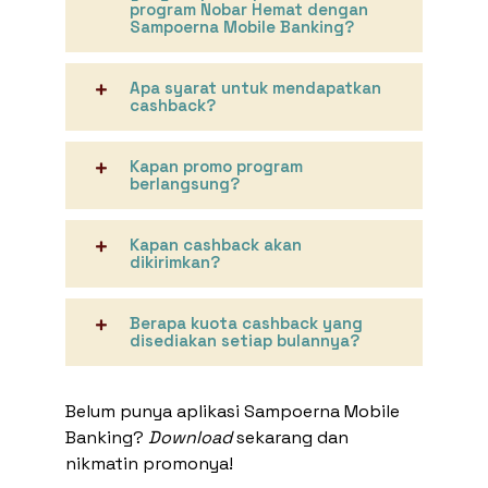
program Nobar Hemat dengan
Sampoerna Mobile Banking?
Apa syarat untuk mendapatkan
cashback?
Kapan promo program
berlangsung?
Kapan cashback akan
dikirimkan?
Berapa kuota cashback yang
disediakan setiap bulannya?
Belum punya aplikasi Sampoerna Mobile
Banking?
Download
sekarang dan
nikmatin promonya!