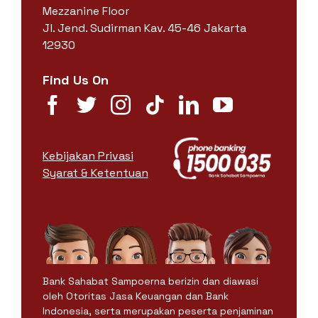
Mezzanine Floor
Jl. Jend. Sudirman Kav. 45-46 Jakarta
12930
Find Us On
Kebijakan Privasi
Syarat & Ketentuan
Bank Sahabat Sampoerna berizin dan diawasi
oleh Otoritas Jasa Keuangan dan Bank
Indonesia, serta merupakan peserta penjaminan