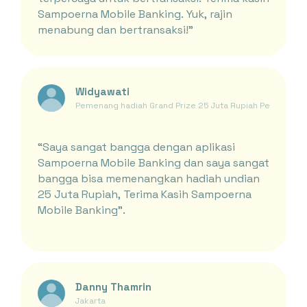
Sampoerna Mobile Banking. Yuk, rajin
menabung dan bertransaksi!"
Widyawati
Pemenang hadiah Grand Prize 25 Juta Rupiah Periode Ja
“Saya sangat bangga dengan aplikasi
Sampoerna Mobile Banking dan saya sangat
bangga bisa memenangkan hadiah undian
25 Juta Rupiah, Terima Kasih Sampoerna
Mobile Banking”.
Danny Thamrin
Jakarta