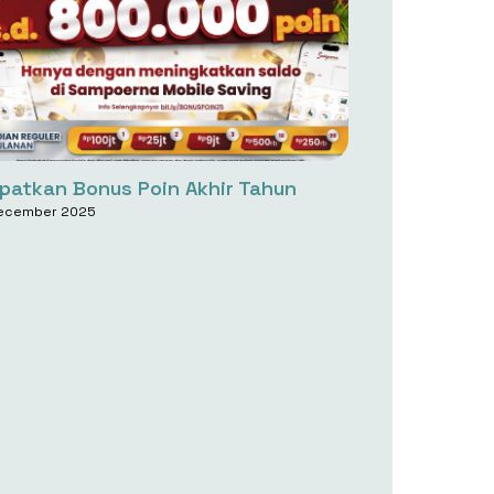
patkan Bonus Poin Akhir Tahun
ecember 2025