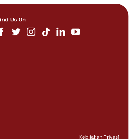
ind Us On
Kebijakan Privasi