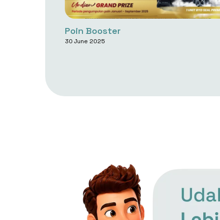
Poin Booster
30 June 2025