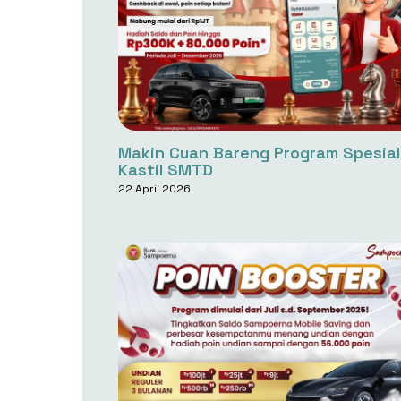
Makin Cuan Bareng Program Spesial
Kastil SMTD
22 April 2026