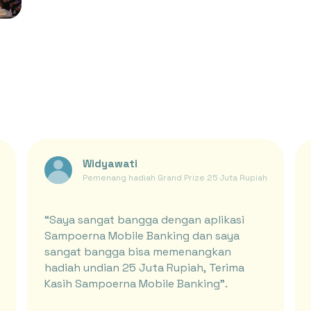
Widyawati
Pemenang hadiah Grand Prize 25 Juta Rupiah Periode J
“Saya sangat bangga dengan aplikasi
Sampoerna Mobile Banking dan saya
sangat bangga bisa memenangkan
hadiah undian 25 Juta Rupiah, Terima
Kasih Sampoerna Mobile Banking”.