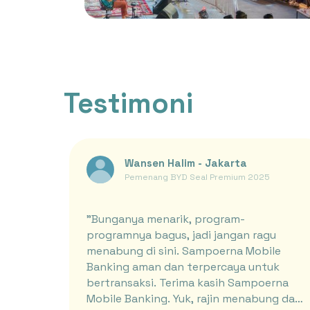
Testimoni
Wansen Halim - Jakarta
Pemenang BYD Seal Premium 2025
"Bunganya menarik, program-
programnya bagus, jadi jangan ragu
menabung di sini. Sampoerna Mobile
Banking aman dan terpercaya untuk
bertransaksi. Terima kasih Sampoerna
Mobile Banking. Yuk, rajin menabung dan