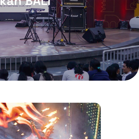
akan BALI