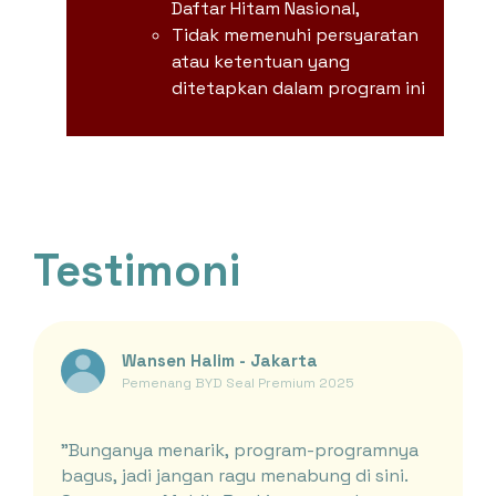
Daftar Hitam Nasional,
Tidak memenuhi persyaratan
atau ketentuan yang
ditetapkan dalam program ini
Testimoni
Wansen Halim - Jakarta
Pemenang BYD Seal Premium 2025
"Bunganya menarik, program-programnya
bagus, jadi jangan ragu menabung di sini.