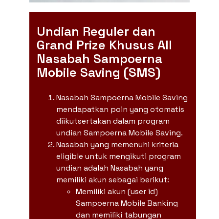
Undian Reguler dan
Grand Prize Khusus All
Nasabah Sampoerna
Mobile Saving (SMS)
Nasabah Sampoerna Mobile Saving
mendapatkan poin yang otomatis
diikutsertakan dalam program
undian Sampoerna Mobile Saving.
Nasabah yang memenuhi kriteria
eligible untuk mengikuti program
undian adalah Nasabah yang
memiliki akun sebagai berikut:
Memiliki akun (user id)
Sampoerna Mobile Banking
dan memiliki tabungan