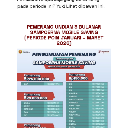
pada periode ini? Yuk! Lihat dibawah ini.
PEMENANG UNDIAN 3 BULANAN
SAMPOERNA MOBILE SAVING
(PERIODE POIN JANUARI – MARET
2026)