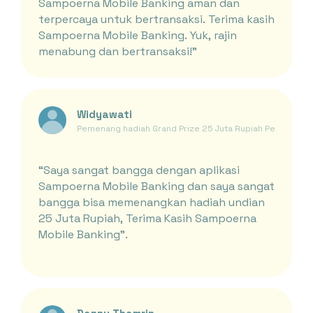
Sampoerna Mobile Banking aman dan
terpercaya untuk bertransaksi. Terima kasih
Sampoerna Mobile Banking. Yuk, rajin
menabung dan bertransaksi!"
Widyawati
Pemenang hadiah Grand Prize 25 Juta Rupiah Periode Ja
“Saya sangat bangga dengan aplikasi
Sampoerna Mobile Banking dan saya sangat
bangga bisa memenangkan hadiah undian
25 Juta Rupiah, Terima Kasih Sampoerna
Mobile Banking”.