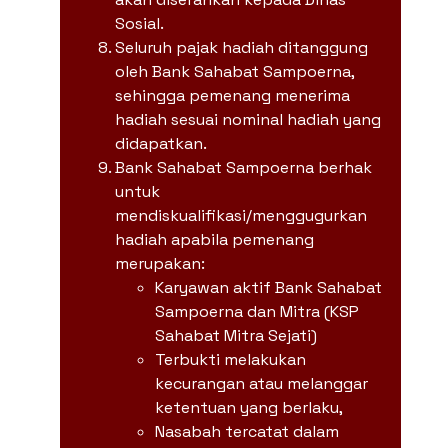
Sosial.
Seluruh pajak hadiah ditanggung
oleh Bank Sahabat Sampoerna,
sehingga pemenang menerima
hadiah sesuai nominal hadiah yang
didapatkan.
Bank Sahabat Sampoerna berhak
untuk
mendiskualifikasi/menggugurkan
hadiah apabila pemenang
merupakan:
Karyawan aktif Bank Sahabat
Sampoerna dan Mitra (KSP
Sahabat Mitra Sejati)
Terbukti melakukan
kecurangan atau melanggar
ketentuan yang berlaku,
Nasabah tercatat dalam