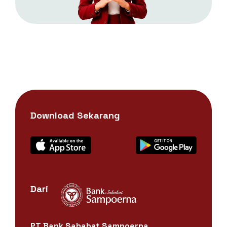
Download Sekarang
Dari
PT Bank Sahabat Sampoerna