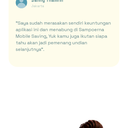
Danny Thamrin
Jakarta
“Saya sudah merasakan sendiri keuntungan
aplikasi ini dan menabung di Sampoerna
Mobile Saving, Yuk kamu juga ikutan siapa
tahu akan jadi pemenang undian
selanjutnya”.