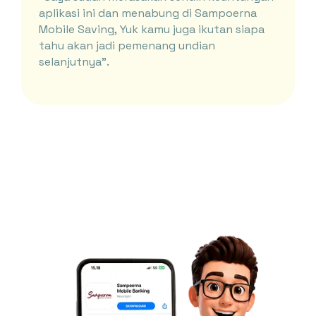
aplikasi ini dan menabung di Sampoerna
Mobile Saving, Yuk kamu juga ikutan siapa
tahu akan jadi pemenang undian
selanjutnya”.