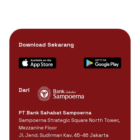
Download Sekarang
Dari
PT Bank Sahabat Sampoerna
Sampoerna Strategic Square North Tower,
Mezzanine Floor
Jl. Jend. Sudirman Kav. 45-46 Jakarta