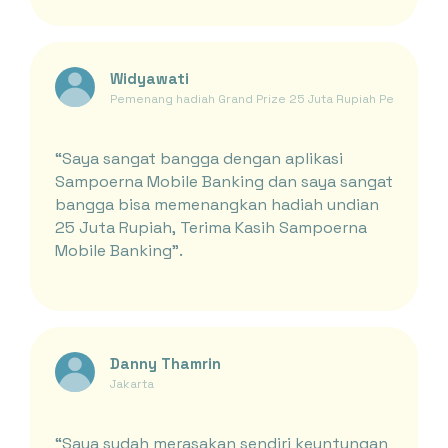
Widyawati
Pemenang hadiah Grand Prize 25 Juta Rupiah Periode Ja
“Saya sangat bangga dengan aplikasi
Sampoerna Mobile Banking dan saya sangat
bangga bisa memenangkan hadiah undian
25 Juta Rupiah, Terima Kasih Sampoerna
Mobile Banking”.
Danny Thamrin
Jakarta
“Saya sudah merasakan sendiri keuntungan