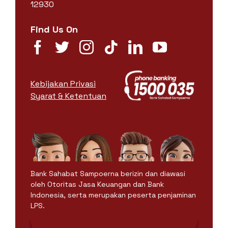
12930
Find Us On
Kebijakan Privasi
Syarat & Ketentuan
Bank Sahabat Sampoerna berizin dan diawasi
oleh Otoritas Jasa Keuangan dan Bank
Indonesia, serta merupakan peserta penjaminan
LPS.