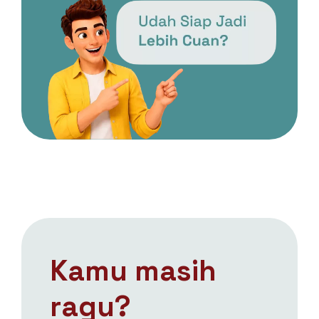
Kamu masih
ragu?