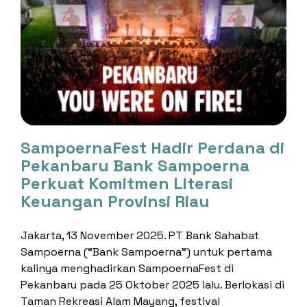
SampoernaFest Hadir Perdana di
Pekanbaru Bank Sampoerna
Perkuat Komitmen Literasi
Keuangan Provinsi Riau
Jakarta, 13 November 2025. PT Bank Sahabat
Sampoerna (“Bank Sampoerna”) untuk pertama
kalinya menghadirkan SampoernaFest di
Pekanbaru pada 25 Oktober 2025 lalu. Berlokasi di
Taman Rekreasi Alam Mayang, festival