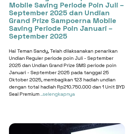
Mobile Saving Periode Poin Juli –
September 2025 dan Undian
Grand Prize Sampoerna Mobile
Saving Periode Poin Januari –
September 2025
Hai Teman Sandy, Telah dilaksanakan penarikan
Undian Reguler periode poin Juli - September
2025 dan Undian Grand Prize SMS periode poin
Januari - September 2025 pada tanggal 25
Oktober 2025, membagikan 123 hadiah undian
dengan total hadiah Rp210.750.000 dan 1 Unit BYD
Seal Premium
..selengkapnya