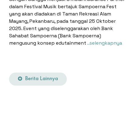
dalam Festival Musik bertajuk Sampoerna Fest
yang akan diadakan di Taman Rekreasi Alam
Mayang, Pekanbaru, pada tanggal 25 Oktober
2025. Event yang diselenggarakan oleh Bank
Sahabat Sampoerna (Bank Sampoerna)
mengusung konsep edutainment
..selengkapnya
Berita Lainnya