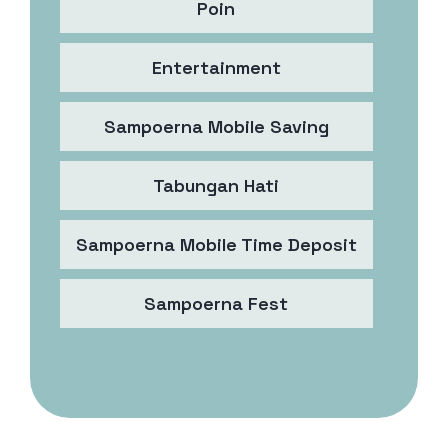
Poin
Entertainment
Sampoerna Mobile Saving
Tabungan Hati
Sampoerna Mobile Time Deposit
Sampoerna Fest