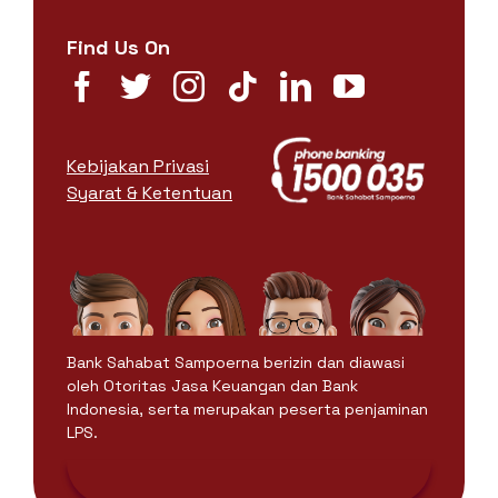
Find Us On
Kebijakan Privasi
Syarat & Ketentuan
Bank Sahabat Sampoerna berizin dan diawasi
oleh Otoritas Jasa Keuangan dan Bank
Indonesia, serta merupakan peserta penjaminan
LPS.