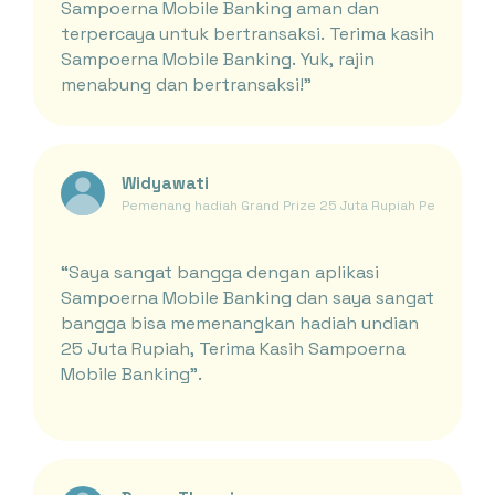
Sampoerna Mobile Banking aman dan
terpercaya untuk bertransaksi. Terima kasih
Sampoerna Mobile Banking. Yuk, rajin
menabung dan bertransaksi!"
Widyawati
Pemenang hadiah Grand Prize 25 Juta Rupiah Periode Ja
“Saya sangat bangga dengan aplikasi
Sampoerna Mobile Banking dan saya sangat
bangga bisa memenangkan hadiah undian
25 Juta Rupiah, Terima Kasih Sampoerna
Mobile Banking”.