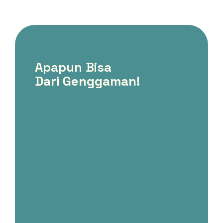
Apapun Bisa
Dari Genggaman!