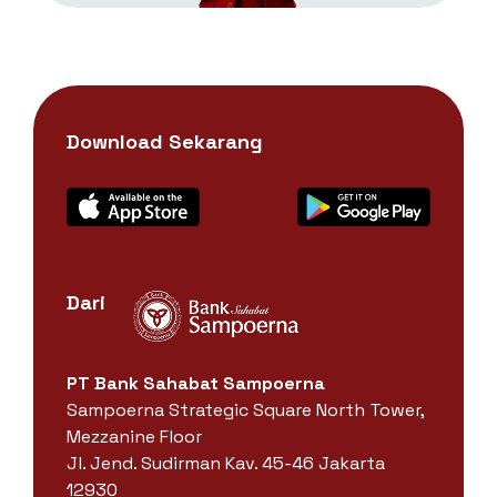
Download Sekarang
Dari
PT Bank Sahabat Sampoerna
Sampoerna Strategic Square North Tower,
Mezzanine Floor
Jl. Jend. Sudirman Kav. 45-46 Jakarta
12930