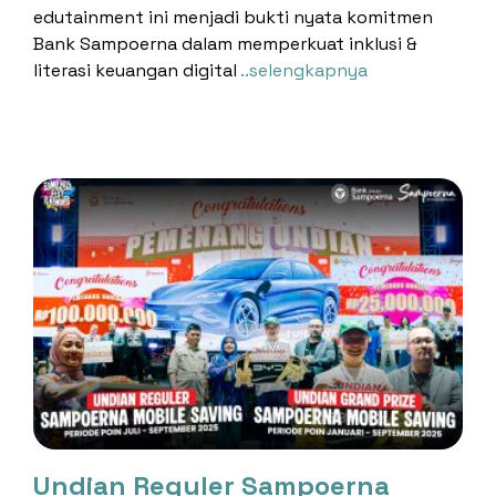
edutainment ini menjadi bukti nyata komitmen
Bank Sampoerna dalam memperkuat inklusi &
literasi keuangan digital
..selengkapnya
Undian Reguler Sampoerna